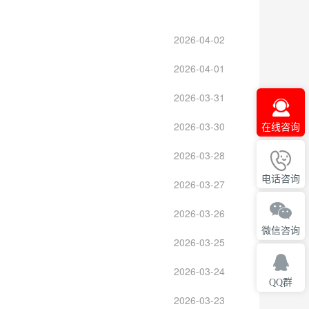
2026-04-02
2026-04-01
2026-03-31
2026-03-30
在线咨询
2026-03-28
电话咨询
2026-03-27
2026-03-26
微信咨询
2026-03-25
2026-03-24
QQ群
2026-03-23