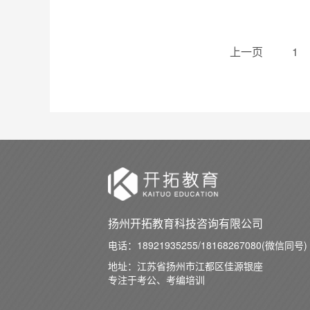
上一页
1
扬州开拓教育科技咨询有限公司
电话：
18921935255/18168267080(微信同号)
地址：江苏省扬州市江都区佳源银座
专注于考公、考编培训