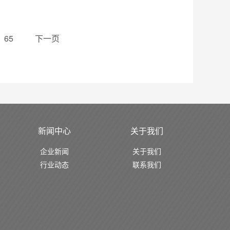
65
下一页
新闻中心
关于我们
企业新闻
关于我们
行业动态
联系我们