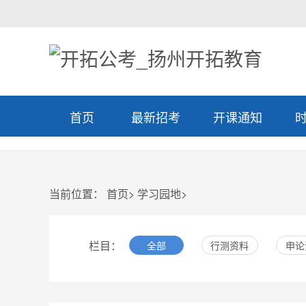
首页
最新招考
开课通知
当前位置：
首页
>
学习园地
>
栏目：
全部
行测资料
申论