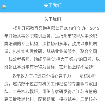
关于我们
关于我们
扬州开拓教育咨询有限公司2018年创办，2019
年开始从事公职培训业务，是扬州市较早从事公职
类培训的专业机构，深耕扬州多年，孜孜以求抓质
量，扎扎实实做教研，兢兢业业做服务，聚合全国
一线公考名师，始终坚持“选择大于努力”的口号，以
能够让学员学有所得为目标，在开拓上岸不是梦！
多年致力于打造四个核心竞争力：一是核心师
资，邀请数十位富有机关工作经验的专兼职专家团
队。二是核心教研，组织专家研发符合江苏考情的
高质量教辅材料，配套题库，模拟试卷。三是核心