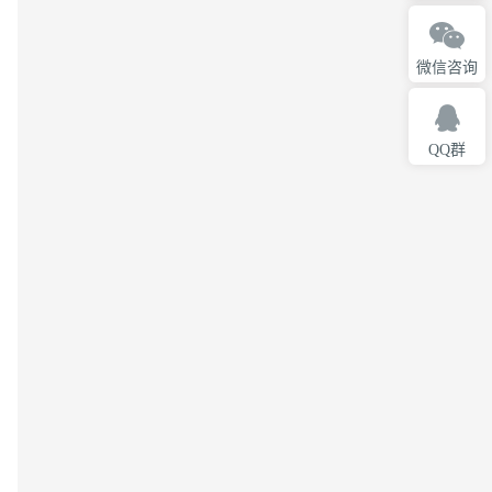
微信咨询
QQ群