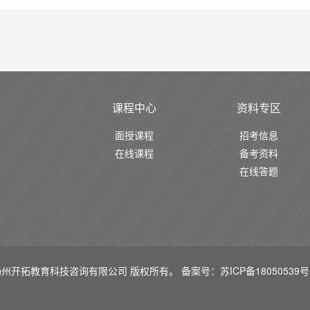
课程中心
资料专区
面授课程
招考信息
在线课程
备考资料
在线答题
扬州开拓教育科技咨询有限公司 版权所有。
备案号：苏ICP备18050539号