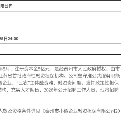
有限公司
5日24:00
0年5月，注册资本金5亿元，是经泰州市人民政府授权、由市
江苏省首批政府性融资担保机构。公司坚守准公共服务职能
微企业、“三农”主体融资难、融资贵问题，发挥政策性担保
结构、充实人才队伍，2026年公开招聘工作人员，现将招聘
人数及资格条件详见《泰州市小微企业融资担保有限公司20