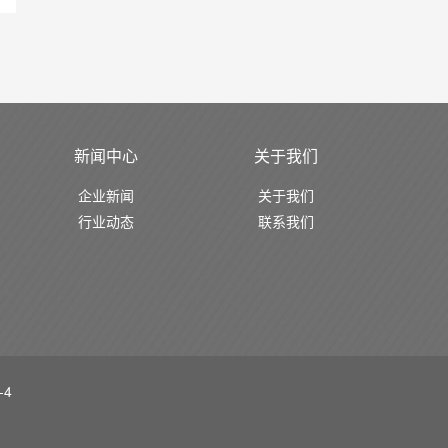
新闻中心
关于我们
企业新闻
关于我们
行业动态
联系我们
-4