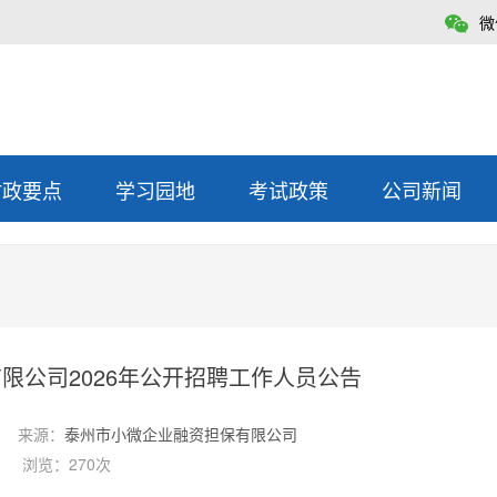
微
时政要点
学习园地
考试政策
公司新闻
限公司2026年公开招聘工作人员公告
来源：
泰州市小微企业融资担保有限公司
浏览：270次