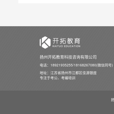
扬州开拓教育科技咨询有限公司
电话：
18921935255/18168267080(微信同号)
地址：江苏省扬州市江都区佳源银座
专注于考公、考编培训