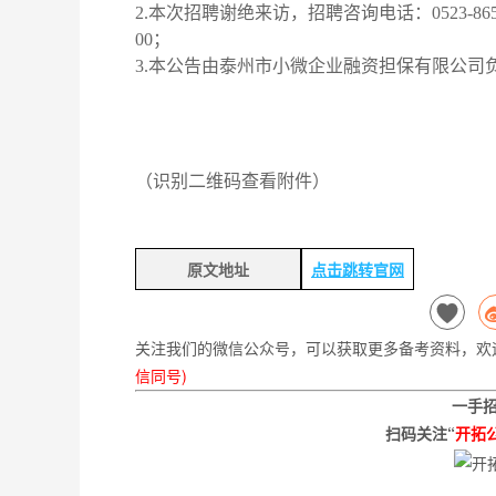
2.本次招聘谢绝来访，招聘咨询电话：0523-86500
00；
3.本公告由泰州市小微企业融资担保有限公司
（识别二维码查看附件）
原文地址
点击跳转官网
关注我们的微信公众号，可以获取更多备考资料，欢
信同号)
一手
扫码关注“
开拓