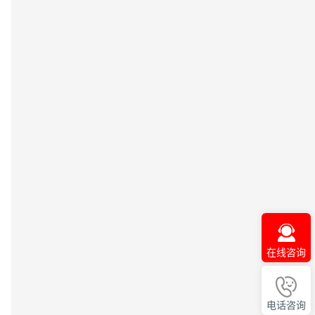
在线咨询
电话咨询