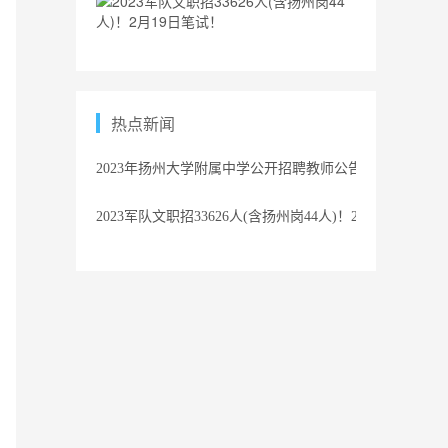
热点新闻
2023年扬州大学附属中学公开招聘教师公告
2023军队文职招33626人(含扬州岗44人)！2月19日笔试！