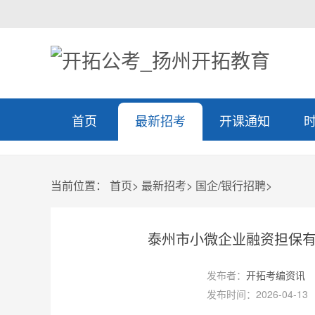
首页
最新招考
开课通知
当前位置：
首页
>
最新招考
>
国企/银行招聘
>
泰州市小微企业融资担保有
发布者：
开拓考编资讯
发布时间：2026-04-13