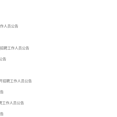
工作人员公告
开招聘工作人员公告
公告
开招聘工作人员公告
公告
招聘工作人员公告
公告