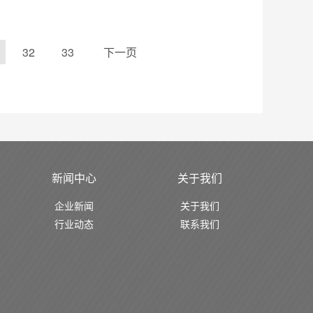
32
33
下一页
新闻中心
关于我们
企业新闻
关于我们
行业动态
联系我们