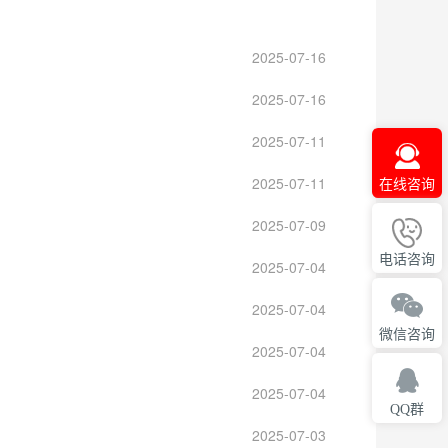
2025-07-16
2025-07-16
2025-07-11
2025-07-11
在线咨询
2025-07-09
电话咨询
2025-07-04
2025-07-04
微信咨询
2025-07-04
2025-07-04
QQ群
2025-07-03