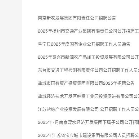
南京新农发展集团有限责任公司招聘公告
2025年扬州市交通产业集团有限责任公司公开招聘
阜宁县2025年度国有企业公开招聘工作人员通告
2025年泰兴市新源农产品加工投资发展有限公司公
东台市交通工程检测有限责任公司公开招聘工作人员
盐城市国有资产投资集团有限公司2025年招聘公告
盐城经济技术开发区韩资工业园投资促进有限公司公
江苏盐综产业投资发展有限公司 公开招聘工作人员
2025年7月南京溧水经济开发集团下属子公司公开
2025年江苏省宝应城市建设集团有限公司人员招聘